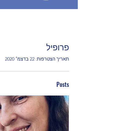
פרופיל
תאריך הצטרפות: 22 בדצמ׳ 2020
Posts