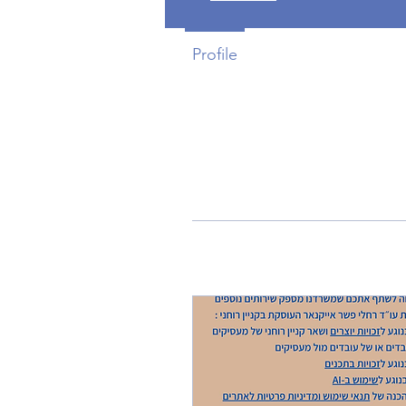
Profile