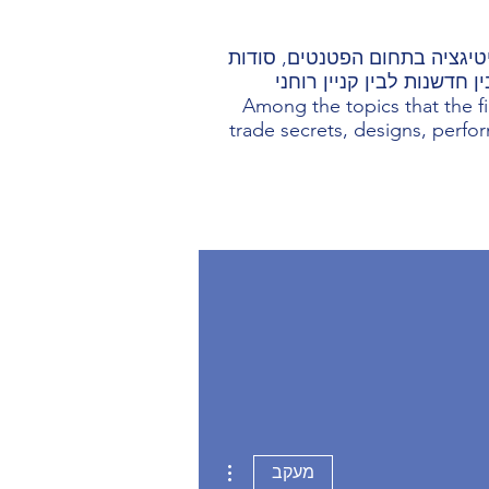
ליטיגציה בתחום הפטנטים, סודות
 חדשנות לבין קניין רוחני
Among the topics that the fi
trade secrets, designs, perform
More actions
מעקב