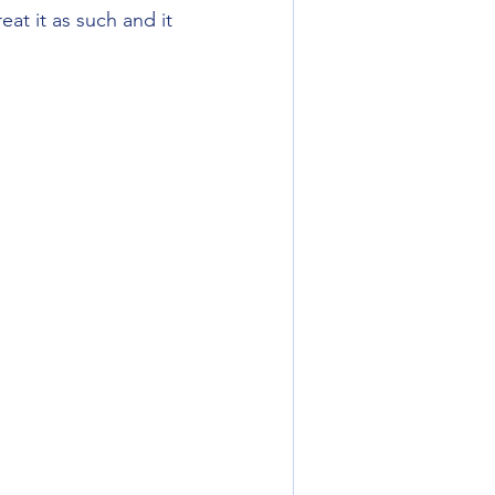
at it as such and it 