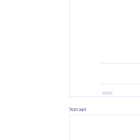
הצג הכול