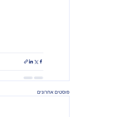
פוסטים אחרונים