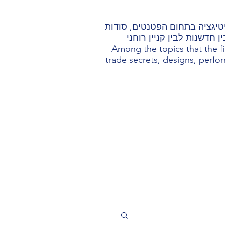
ליטיגציה בתחום הפטנטים, סודות
 חדשנות לבין קניין רוחני
Among the topics that the fi
trade secrets, designs, perform