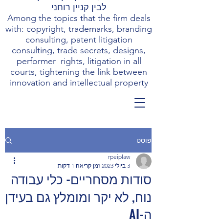
לבין קניין רוחני
Among the topics that the firm deals
with: copyright, trademarks, branding
consulting, patent litigation
consulting, trade secrets, designs,
performer rights, litigation in all
courts, tightening the link between
innovation and intellectual property
פוסט
rpeiplaw
3 ביולי 2023
זמן קריאה 1 דקות
סודות מסחריים- כלי עבודה
נוח, לא יקר ומומלץ גם בעידן
ה-AI