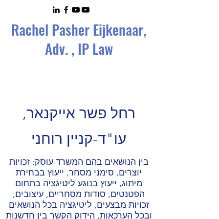
Rachel Pasher Eijkenaa
r,
Adv. , IP Law
רחל פשר אייקנאר,
עו"ד-קניין רוחני
בין הנושאים בהם המשרד עוסק: זכויות
יוצרים, סימני מסחר, ייעוץ בבחירת
מיתוג, ייעוץ בנוגע ליטיגציה בתחום
הפטנטים, סודות מסחריים, עיצובים,
זכויות מבצעים, ליטיגציה בכל הנושאים
ובכל הערכאות, הידוק הקשר בין חדשנות