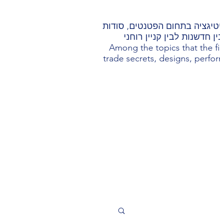
ליטיגציה בתחום הפטנטים, סודות
 חדשנות לבין קניין רוחני
Among the topics that the fi
trade secrets, designs, perform