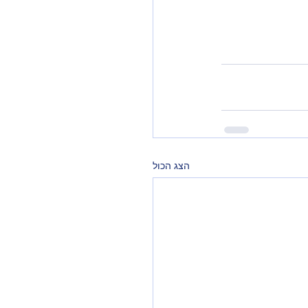
הצג הכול