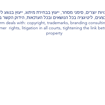
ות יוצרים, סימני מסחר, ייעוץ בבחירת מיתוג, ייעוץ בנוגע 
צעים, ליטיגציה בכל הנושאים ובכל הערכאות, הידוק הקשר בין
rm deals with: copyright, trademarks, branding consulting
er rights, litigation in all courts, tightening the link b
property