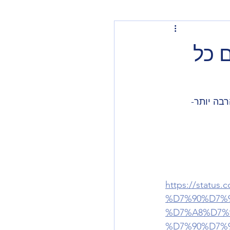
ם כל
רבה יותר- 
https://statu
%D7%90%D7%
%D7%A8%D7%
%D7%90%D7%