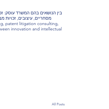
בין הנושאים בהם המשרד עוסק: זכוי
מסחריים, עיצובים, זכויות מב
, patent litigation consulting,
etween innovation and intellectual
All Posts